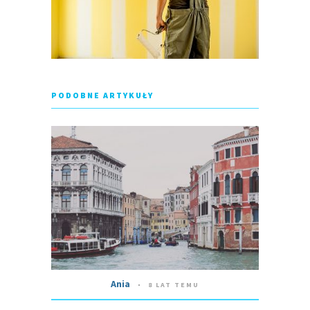
PODOBNE ARTYKUŁY
Ania
8 LAT TEMU