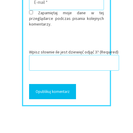
Zapamiętaj moje dane w tej
przeglądarce podczas pisania kolejnych
komentarzy.
Wpisz słownie ile jest dziewięć odjąć 3? (Required)