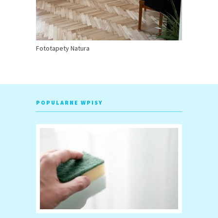
Fototapety Natura
POPULARNE WPISY