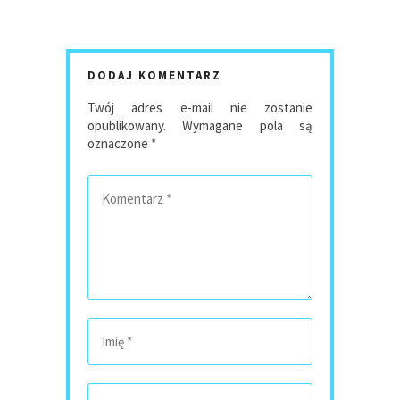
DODAJ KOMENTARZ
Twój adres e-mail nie zostanie
opublikowany.
Wymagane pola są
oznaczone
*