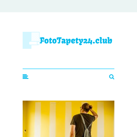
Fototapety24.club